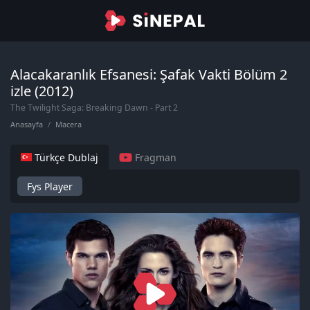
Alacakaranlık Efsanesi: Şafak Vakti Bölüm 2
izle (2012)
The Twilight Saga: Breaking Dawn - Part 2
Anasayfa
Macera
Türkçe Dublaj
Fragman
Fys Player