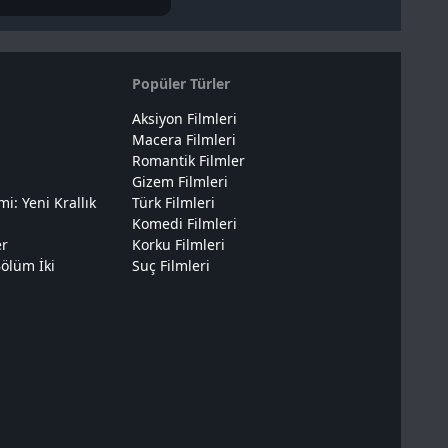
Popüler Türler
Aksiyon Filmleri
Macera Filmleri
Romantik Filmler
Gizem Filmleri
: Yeni Krallık
Türk Filmleri
Komedi Filmleri
er
Korku Filmleri
ölüm İki
Suç Filmleri