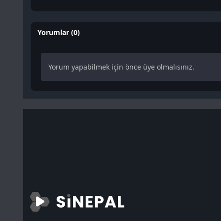
Yorumlar (0)
Yorum yapabilmek için önce üye olmalısınız.