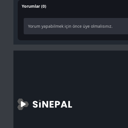
Yorumlar (0)
Yorum yapabilmek için önce üye olmalısınız.