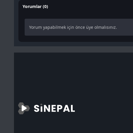
Yorumlar (0)
Yorum yapabilmek için önce üye olmalısınız.