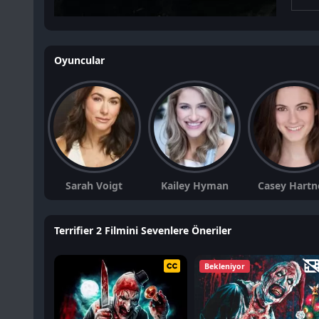
Oyuncular
Sarah Voigt
Kailey Hyman
Casey Hartn
Terrifier 2 Filmini Sevenlere Öneriler
Bekleniyor