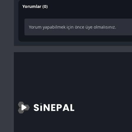
Yorumlar (0)
Yorum yapabilmek için önce üye olmalısınız.