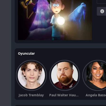
Oyuncular
Jacob Tremblay
Paul Walter Hauser
Angela Bass