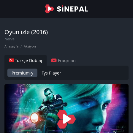
Oyun izle (2016)
Nerve
Anasayfa
Aksiyon
Türkçe Dublaj
Fragman
Premium-y
Fys Player