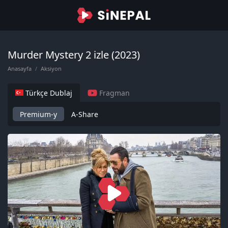
Murder Mystery 2 izle (2023)
Anasayfa
Aksiyon
Türkçe Dublaj
Fragman
Premium-y
A-Share