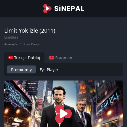
Limit Yok izle (2011)
Limitless
Anasayfa
Bilim Kurgu
Türkçe Dublaj
Fragman
Premium-y
Fys Player