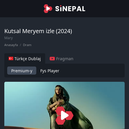
Kutsal Meryem izle (2024)
Mary
Anasayfa
Dram
Türkçe Dublaj
Fragman
Premium-y
Fys Player