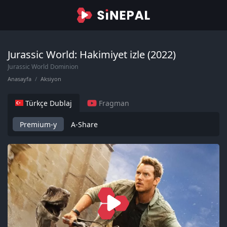
Jurassic World: Hakimiyet izle (2022)
Jurassic World Dominion
Anasayfa
Aksiyon
Türkçe Dublaj
Fragman
Premium-y
A-Share