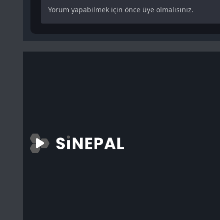
Yorum yapabilmek için önce üye olmalısınız.