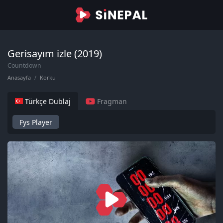
Gerisayım izle (2019)
Countdown
Anasayfa
Korku
Türkçe Dublaj
Fragman
Fys Player