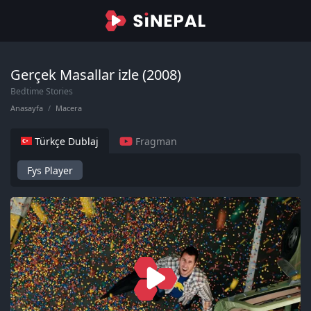
Gerçek Masallar izle (2008)
Bedtime Stories
Anasayfa
Macera
Türkçe Dublaj
Fragman
Fys Player