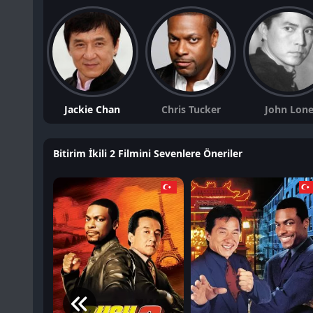
Jackie Chan
Chris Tucker
John Lon
Bitirim İkili 2 Filmini Sevenlere Öneriler