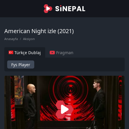
American Night izle (2021)
Anasayfa
Aksiyon
Türkçe Dublaj
Fragman
Fys Player