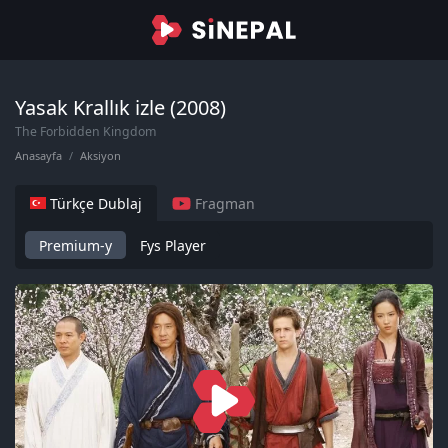
Yasak Krallık izle (2008)
The Forbidden Kingdom
Anasayfa
Aksiyon
Türkçe Dublaj
Fragman
Premium-y
Fys Player