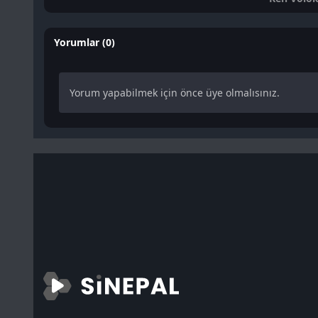
Yorumlar (0)
Yorum yapabilmek için önce üye olmalısınız.