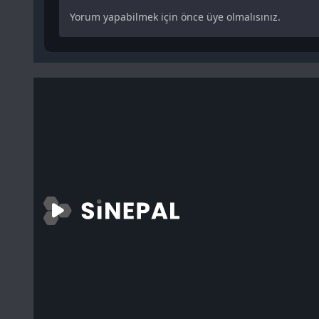
Yorum yapabilmek için önce üye olmalısınız.