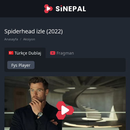
Spiderhead izle (2022)
Anasayfa
Aksiyon
Türkçe Dublaj
Fragman
Fys Player