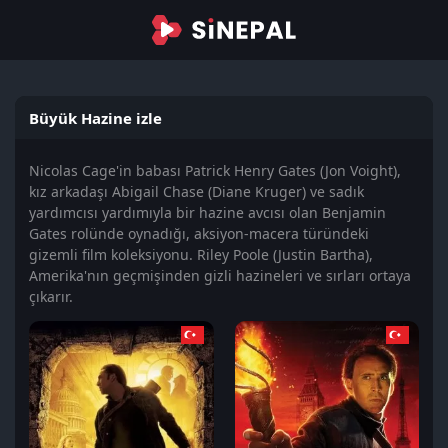
Büyük Hazine izle
Nicolas Cage'in babası Patrick Henry Gates (Jon Voight),
kız arkadaşı Abigail Chase (Diane Kruger) ve sadık
yardımcısı yardımıyla bir hazine avcısı olan Benjamin
Gates rolünde oynadığı, aksiyon-macera türündeki
gizemli film koleksiyonu. Riley Poole (Justin Bartha),
Amerika'nın geçmişinden gizli hazineleri ve sırları ortaya
çıkarır.