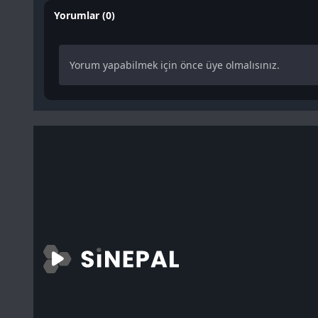
Yorumlar (0)
Yorum yapabilmek için önce üye olmalısınız.