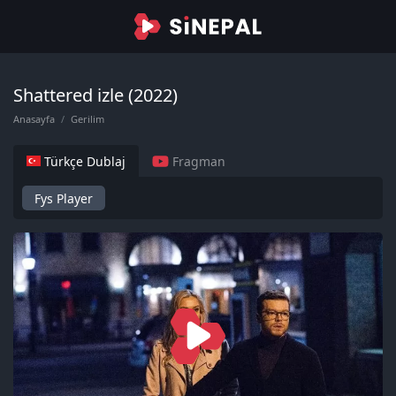
Shattered izle (2022)
Anasayfa
Gerilim
Türkçe Dublaj
Fragman
Fys Player