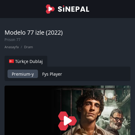
Modelo 77 izle (2022)
Prison 77
Anasayfa
Dram
Türkçe Dublaj
Premium-y
Fys Player