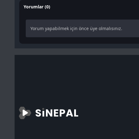
Yorumlar (0)
Yorum yapabilmek için önce üye olmalısınız.