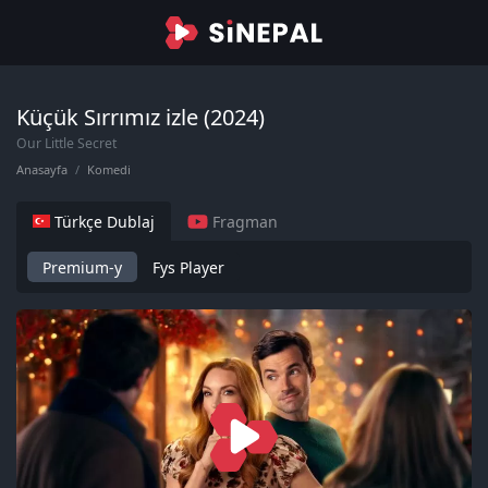
Küçük Sırrımız izle (2024)
Our Little Secret
Anasayfa
Komedi
Türkçe Dublaj
Fragman
Premium-y
Fys Player