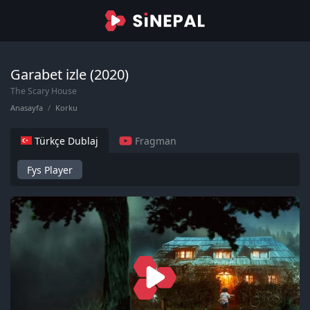
Garabet izle (2020)
The Scary House
Anasayfa
Korku
Türkçe Dublaj
Fragman
Fys Player