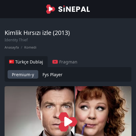
Kimlik Hırsızı izle (2013)
Identity Thief
Anasayfa
Komedi
Türkçe Dublaj
Fragman
Premium-y
Fys Player