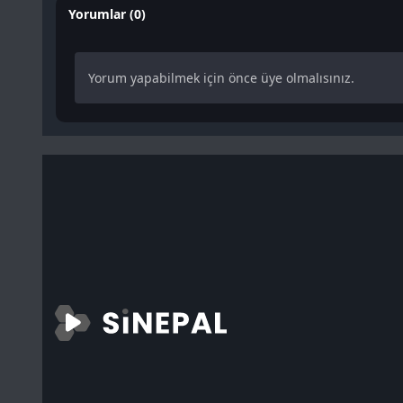
Yorumlar (0)
Yorum yapabilmek için önce üye olmalısınız.