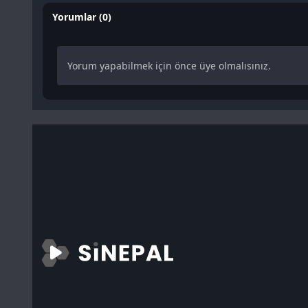
Yorumlar (0)
Yorum yapabilmek için önce üye olmalısınız.