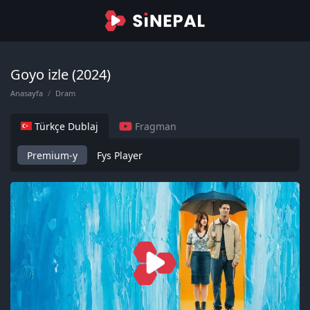
Goyo izle (2024)
Anasayfa
Dram
Türkçe Dublaj
Fragman
Premium-y
Fys Player