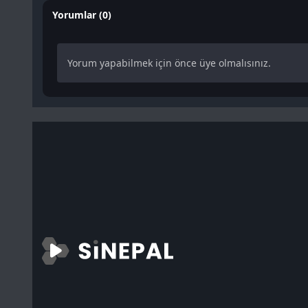
Yorumlar (0)
Yorum yapabilmek için önce üye olmalısınız.