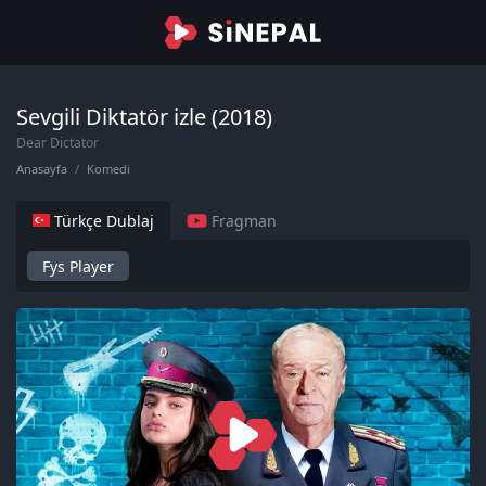
Sevgili Diktatör izle (2018)
Dear Dictator
Anasayfa
Komedi
Türkçe Dublaj
Fragman
Fys Player