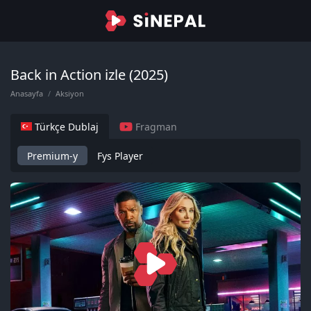
Back in Action izle (2025)
Anasayfa
Aksiyon
Türkçe Dublaj
Fragman
Premium-y
Fys Player