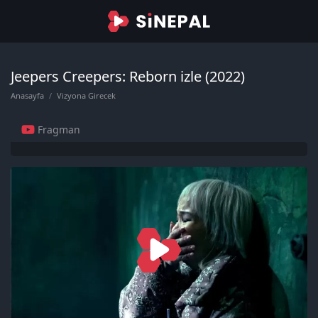
Jeepers Creepers: Reborn izle (2022)
Anasayfa
Vizyona Girecek
Fragman