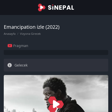
Emancipation izle (2022)
Anasayfa
Vizyona Girecek
Fragman
Gelecek